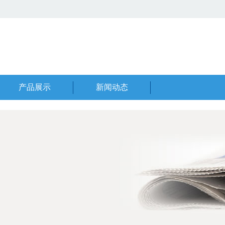
产品展示
新闻动态