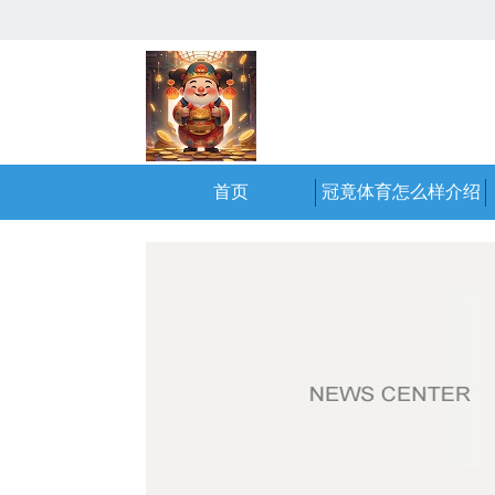
首页
冠竟体育怎么样介绍