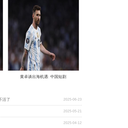
黄卓谈出海机遇: 中国短剧
不活了
2025-06-23
2025-05-21
2025-04-12